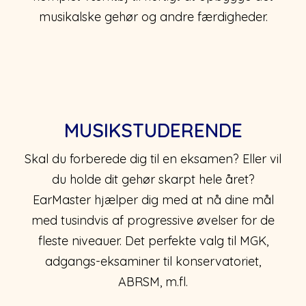
musikalske gehør og andre færdigheder.
MUSIKSTUDERENDE
Skal du forberede dig til en eksamen? Eller vil
du holde dit gehør skarpt hele året?
EarMaster hjælper dig med at nå dine mål
med tusindvis af progressive øvelser for de
fleste niveauer. Det perfekte valg til MGK,
adgangs-eksaminer til konservatoriet,
ABRSM, m.fl.