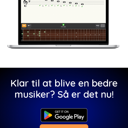
Klar til at blive en bedre
musiker? Så er det nu!