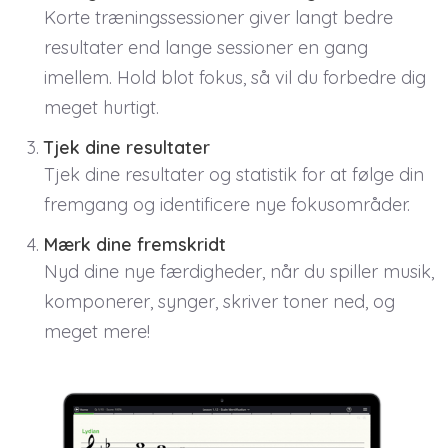
Korte træningssessioner giver langt bedre
resultater end lange sessioner en gang
imellem. Hold blot fokus, så vil du forbedre dig
meget hurtigt.
Tjek dine resultater
Tjek dine resultater og statistik for at følge din
fremgang og identificere nye fokusområder.
Mærk dine fremskridt
Nyd dine nye færdigheder, når du spiller musik,
komponerer, synger, skriver toner ned, og
meget mere!