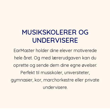
MUSIKSKOLERER OG
UNDERVISERE
EarMaster holder dine elever motiverede
hele året. Og med lærerudgaven kan du
oprette og sende dem dine egne øvelser.
Perfekt til musiskoler, universiteter,
gymnasier, kor, marchorkestre eller private
undervisere.