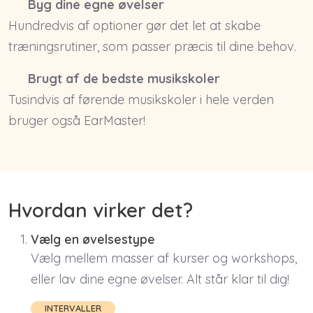
Byg dine egne øvelser
Hundredvis af optioner gør det let at skabe
træningsrutiner, som passer præcis til dine behov.
Brugt af de bedste musikskoler
Tusindvis af førende musikskoler i hele verden
bruger også EarMaster!
Hvordan virker det?
Vælg en øvelsestype
Vælg mellem masser af kurser og workshops,
eller lav dine egne øvelser. Alt står klar til dig!
INTERVALLER