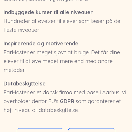
Indbyggede kurser til alle niveauer
Hundreder af øvelser til elever som læser på de
fleste niveauer
Inspirerende og motiverende
EarMaster er meget sjovt at bruge! Det får dine
elever til at øve meget mere end med andre
metoder!
Databeskyttelse
EarMaster er et dansk firma med base i Aarhus. Vi
overholder derfor EU's
GDPR
som garanterer et
højt niveau af databeskyttelse.