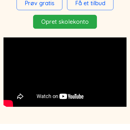
Prøv gratis
Få et tilbud
Opret skolekonto