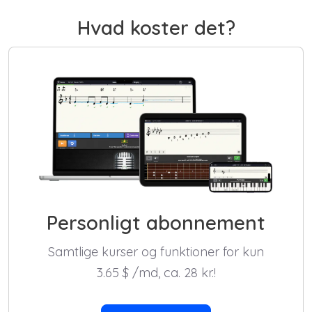
Hvad koster det?
Personligt abonnement
Samtlige kurser og funktioner for kun
3.65
$
/md, ca. 28 kr.!