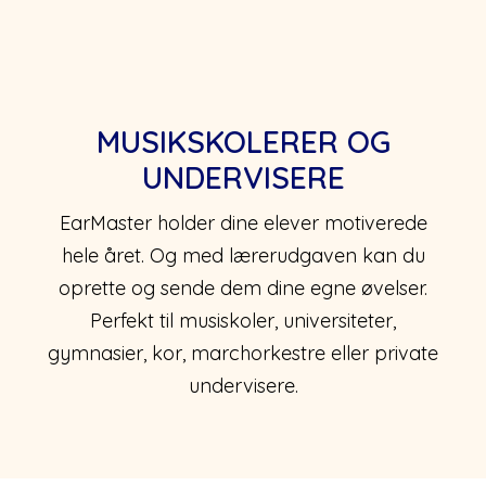
MUSIKSKOLERER OG
UNDERVISERE
EarMaster holder dine elever motiverede
hele året. Og med lærerudgaven kan du
oprette og sende dem dine egne øvelser.
Perfekt til musiskoler, universiteter,
gymnasier, kor, marchorkestre eller private
undervisere.