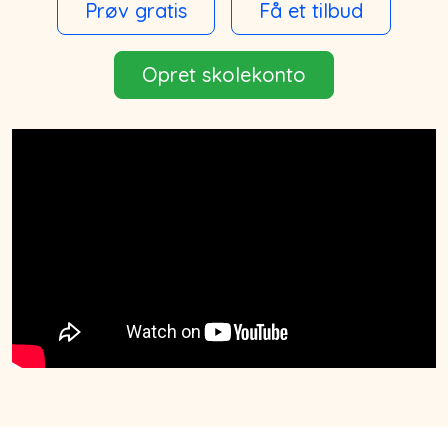
Prøv gratis
Få et tilbud
Opret skolekonto