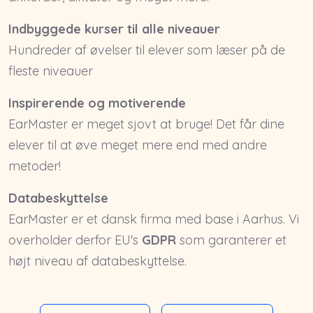
Indbyggede kurser til alle niveauer
Hundreder af øvelser til elever som læser på de
fleste niveauer
Inspirerende og motiverende
EarMaster er meget sjovt at bruge! Det får dine
elever til at øve meget mere end med andre
metoder!
Databeskyttelse
EarMaster er et dansk firma med base i Aarhus. Vi
overholder derfor EU's
GDPR
som garanterer et
højt niveau af databeskyttelse.