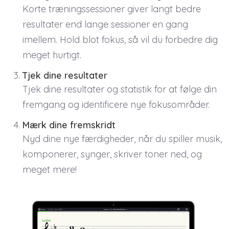
Korte træningssessioner giver langt bedre
resultater end lange sessioner en gang
imellem. Hold blot fokus, så vil du forbedre dig
meget hurtigt.
Tjek dine resultater
Tjek dine resultater og statistik for at følge din
fremgang og identificere nye fokusområder.
Mærk dine fremskridt
Nyd dine nye færdigheder, når du spiller musik,
komponerer, synger, skriver toner ned, og
meget mere!