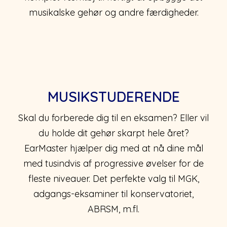
musikalske gehør og andre færdigheder.
MUSIKSTUDERENDE
Skal du forberede dig til en eksamen? Eller vil
du holde dit gehør skarpt hele året?
EarMaster hjælper dig med at nå dine mål
med tusindvis af progressive øvelser for de
fleste niveauer. Det perfekte valg til MGK,
adgangs-eksaminer til konservatoriet,
ABRSM, m.fl.