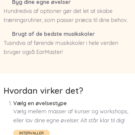
Byg dine egne øvelser
Hundredvis af optioner gør det let at skabe
træningsrutiner, som passer præcis til dine behov.
Brugt af de bedste musikskoler
Tusindvis af førende musikskoler i hele verden
bruger også EarMaster!
Hvordan virker det?
Vælg en øvelsestype
Vælg mellem masser af kurser og workshops,
eller lav dine egne øvelser. Alt står klar til dig!
INTERVALLER