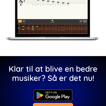
Klar til at blive en bedre
musiker? Så er det nu!