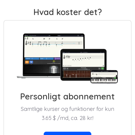
Hvad koster det?
Personligt abonnement
Samtlige kurser og funktioner for kun
3.65
$
/md, ca. 28 kr.!