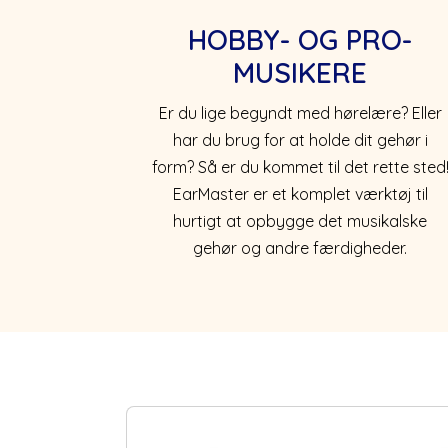
HOBBY- OG PRO-
MUSIKERE
Er du lige begyndt med hørelære? Eller
har du brug for at holde dit gehør i
form? Så er du kommet til det rette sted
EarMaster er et komplet værktøj til
hurtigt at opbygge det musikalske
gehør og andre færdigheder.