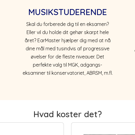
MUSIKSTUDERENDE
Skal du forberede dig til en eksamen?
Eller vil du holde dit gehør skarpt hele
året? EarMaster hjælper dig med at nå
dine mål med tusindvis af progressive
!
øvelser for de fleste niveauer. Det
perfekte valg til MGK, adgangs-
eksaminer til konservatoriet, ABRSM, m.fl.
Hvad koster det?