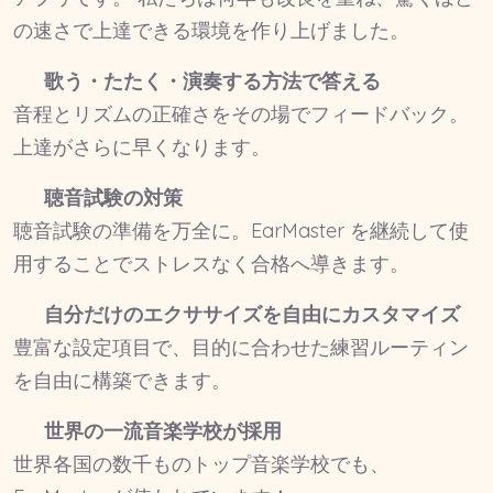
の速さで上達できる環境を作り上げました。
歌う・たたく・演奏する方法で答える
音程とリズムの正確さをその場でフィードバック。
上達がさらに早くなります。
聴音試験の対策
聴音試験の準備を万全に。EarMaster を継続して使
用することでストレスなく合格へ導きます。
自分だけのエクササイズを自由にカスタマイズ
豊富な設定項目で、目的に合わせた練習ルーティン
を自由に構築できます。
世界の一流音楽学校が採用
世界各国の数千ものトップ音楽学校でも、