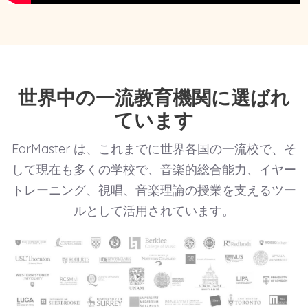
世界中の一流教育機関に選ばれ
ています
EarMaster は、これまでに世界各国の一流校で、そ
して現在も多くの学校で、音楽的総合能力、イヤー
トレーニング、視唱、音楽理論の授業を支えるツー
ルとして活用されています。