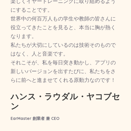
楽しくイヤートレーニングに取り組めるよう
にすることです。
世界中の何百万人もの学生や教師の皆さんに
役立ってきたことを見ると、本当に胸が熱く
なります。
私たちが大切にしているのは技術そのもので
はなく、人と音楽です。
それこそが、私を毎日突き動かし、アプリの
新しいバージョンを出すたびに、私たちをさ
らに前へと進ませてくれる原動力なのです！
ハンス・ラウダル・ヤコブセ
ン
EarMaster 創業者 兼 CEO