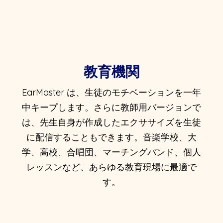
教育機関
EarMaster は、生徒のモチベーションを一年
中キープします。さらに教師用バージョンで
は、先生自身が作成したエクササイズを生徒
に配信することもできます。音楽学校、大
学、高校、合唱団、マーチングバンド、個人
レッスンなど、あらゆる教育現場に最適で
す。