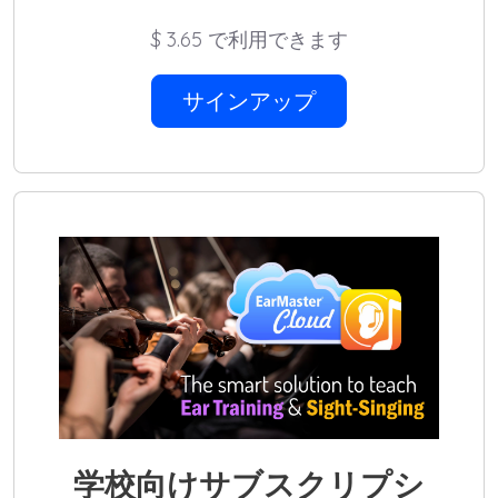
$
3.65 で利用できます
サインアップ
学校向けサブスクリプシ