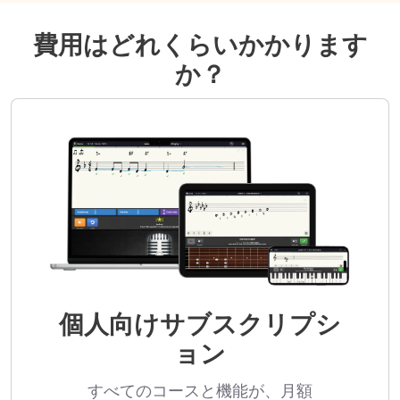
費用はどれくらいかかります
か？
個人向けサブスクリプシ
ョン
すべてのコースと機能が、月額