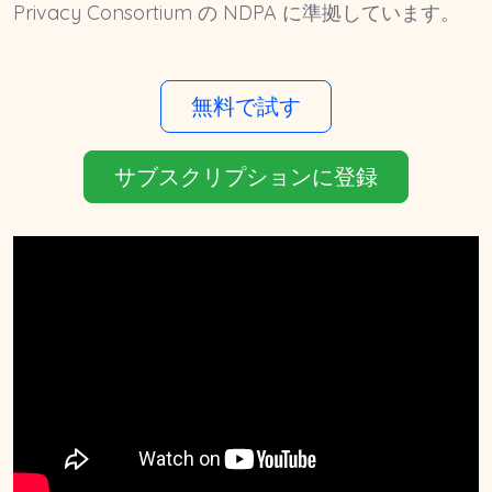
Privacy Consortium の NDPA に準拠しています。
無料で試す
サブスクリプションに登録