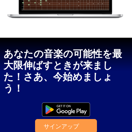
あなたの音楽の可能性を最
大限伸ばすときが来まし
た！さあ、今始めましょ
う！
サインアップ