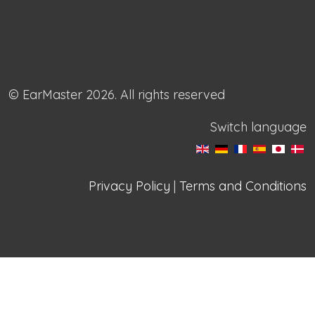
© EarMaster 2026. All rights reserved
Switch language
Privacy Policy
|
Terms and Conditions