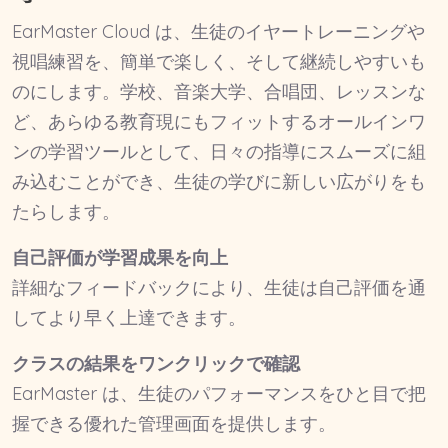
EarMaster Cloud は、生徒のイヤートレーニングや
視唱練習を、簡単で楽しく、そして継続しやすいも
のにします。学校、音楽大学、合唱団、レッスンな
ど、あらゆる教育現にもフィットするオールインワ
ンの学習ツールとして、日々の指導にスムーズに組
み込むことができ、生徒の学びに新しい広がりをも
たらします。
自己評価が学習成果を向上
詳細なフィードバックにより、生徒は自己評価を通
してより早く上達できます。
クラスの結果をワンクリックで確認
EarMaster は、生徒のパフォーマンスをひと目で把
握できる優れた管理画面を提供します。