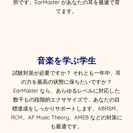
所です。EarMaster があなたの耳を最速で育
てます。
音楽を学ぶ学生
試験対策が必要ですか？ それとも一年中、耳
の力を最高の状態に保ちたいですか？
EarMaster なら、あらゆるレベルに対応した
数千もの段階的エクササイズで、あなたの目
標達成をしっかりサポートします。ABRSM、
RCM、AP Music Theory、AMEB などの対策に
も最適です。