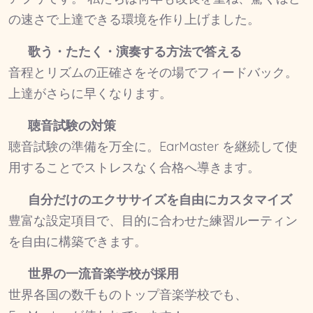
の速さで上達できる環境を作り上げました。
歌う・たたく・演奏する方法で答える
音程とリズムの正確さをその場でフィードバック。
上達がさらに早くなります。
聴音試験の対策
聴音試験の準備を万全に。EarMaster を継続して使
用することでストレスなく合格へ導きます。
自分だけのエクササイズを自由にカスタマイズ
豊富な設定項目で、目的に合わせた練習ルーティン
を自由に構築できます。
世界の一流音楽学校が採用
世界各国の数千ものトップ音楽学校でも、