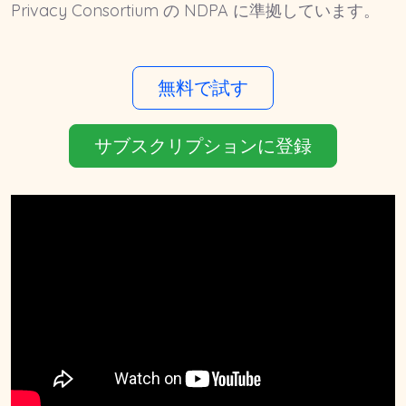
Privacy Consortium の NDPA に準拠しています。
無料で試す
サブスクリプションに登録