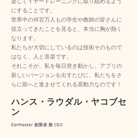
楽しくイヤートレーニングに取り組めるよう
にすることです。
世界中の何百万人もの学生や教師の皆さんに
役立ってきたことを見ると、本当に胸が熱く
なります。
私たちが大切にしているのは技術そのもので
はなく、人と音楽です。
それこそが、私を毎日突き動かし、アプリの
新しいバージョンを出すたびに、私たちをさ
らに前へと進ませてくれる原動力なのです！
ハンス・ラウダル・ヤコブセ
ン
EarMaster 創業者 兼 CEO