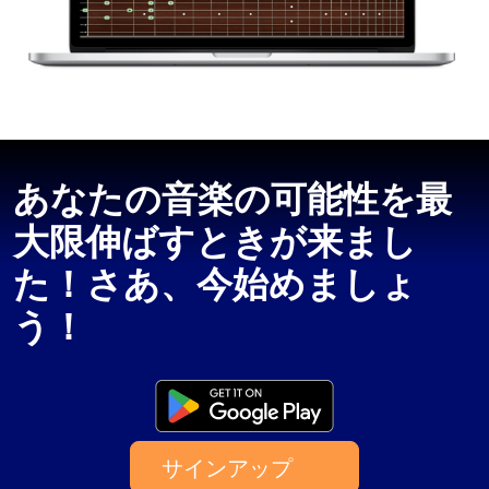
あなたの音楽の可能性を最
大限伸ばすときが来まし
た！さあ、今始めましょ
う！
サインアップ