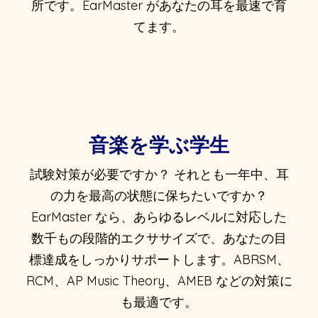
所です。EarMaster があなたの耳を最速で育
てます。
音楽を学ぶ学生
試験対策が必要ですか？ それとも一年中、耳
の力を最高の状態に保ちたいですか？
EarMaster なら、あらゆるレベルに対応した
数千もの段階的エクササイズで、あなたの目
標達成をしっかりサポートします。ABRSM、
RCM、AP Music Theory、AMEB などの対策に
も最適です。