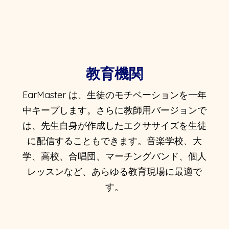
教育機関
EarMaster は、生徒のモチベーションを一年
中キープします。さらに教師用バージョンで
は、先生自身が作成したエクササイズを生徒
に配信することもできます。音楽学校、大
学、高校、合唱団、マーチングバンド、個人
レッスンなど、あらゆる教育現場に最適で
す。