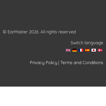
© EarMaster 2026. All rights reserved
Switch language
Privacy Policy
|
Terms and Conditions