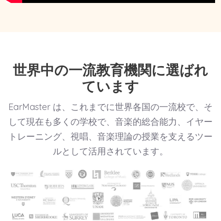
世界中の一流教育機関に選ばれ
ています
EarMaster は、これまでに世界各国の一流校で、そ
して現在も多くの学校で、音楽的総合能力、イヤー
トレーニング、視唱、音楽理論の授業を支えるツー
ルとして活用されています。