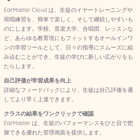
EarMaster Cloud は、生徒のイヤートレーニングや
視唱練習を、簡単で楽しく、そして継続しやすいも
のにします。学校、音楽大学、合唱団、レッスンな
ど、あらゆる教育現にもフィットするオールインワ
ンの学習ツールとして、日々の指導にスムーズに組
み込むことができ、生徒の学びに新しい広がりをも
たらします。
自己評価が学習成果を向上
詳細なフィードバックにより、生徒は自己評価を通
してより早く上達できます。
クラスの結果をワンクリックで確認
EarMaster は、生徒のパフォーマンスをひと目で把
握できる優れた管理画面を提供します。