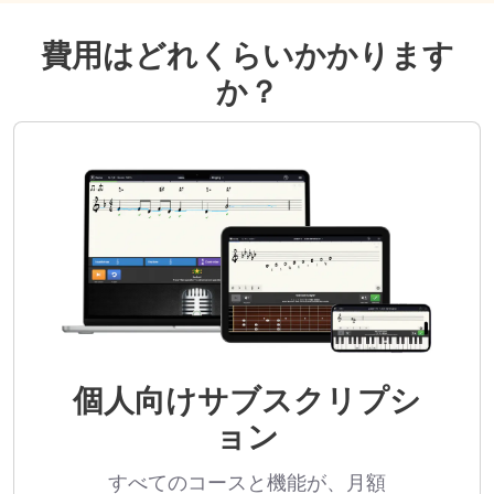
費用はどれくらいかかります
か？
個人向けサブスクリプシ
ョン
すべてのコースと機能が、月額