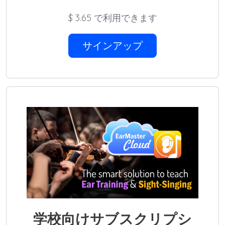
$
3.65 で利用できます
サインアップ
学校向けサブスクリプシ