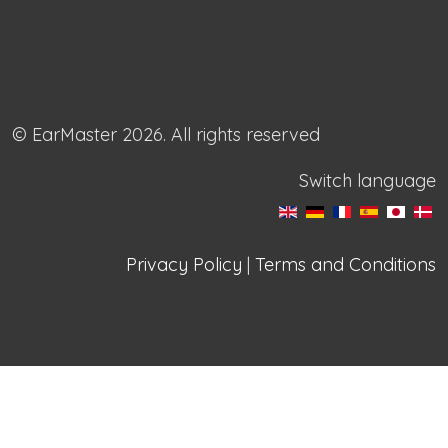
© EarMaster 2026. All rights reserved
Switch language
Privacy Policy
|
Terms and Conditions