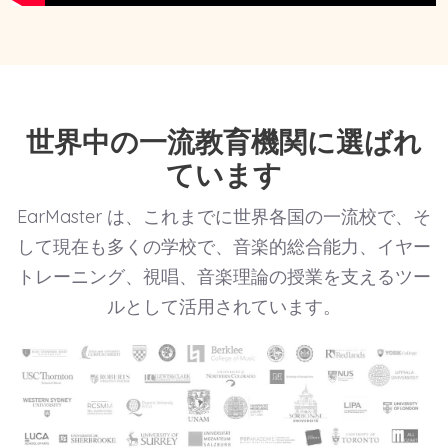
世界中の一流教育機関に選ばれ
ています
EarMaster は、これまでに世界各国の一流校で、そ
して現在も多くの学校で、音楽的総合能力、イヤー
トレーニング、視唱、音楽理論の授業を支えるツー
ルとして活用されています。