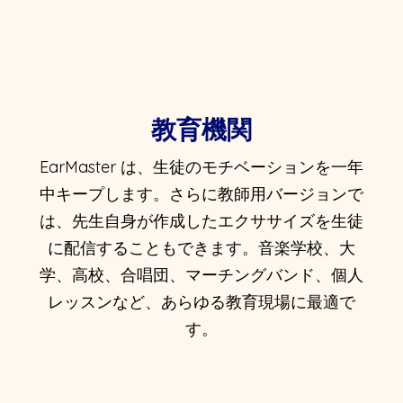
教育機関
EarMaster は、生徒のモチベーションを一年
中キープします。さらに教師用バージョンで
は、先生自身が作成したエクササイズを生徒
に配信することもできます。音楽学校、大
学、高校、合唱団、マーチングバンド、個人
レッスンなど、あらゆる教育現場に最適で
す。