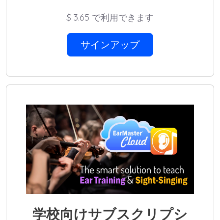
$
3.65 で利用できます
サインアップ
学校向けサブスクリプシ