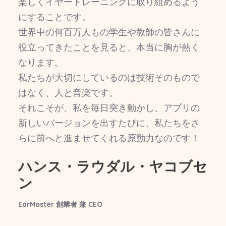
楽しくイヤートレーニングに取り組めるよう
にすることです。
世界中の何百万人もの学生や教師の皆さんに
役立ってきたことを見ると、本当に胸が熱く
なります。
私たちが大切にしているのは技術そのもので
はなく、人と音楽です。
それこそが、私を毎日突き動かし、アプリの
新しいバージョンを出すたびに、私たちをさ
らに前へと進ませてくれる原動力なのです！
ハンス・ラウダル・ヤコブセ
ン
EarMaster 創業者 兼 CEO