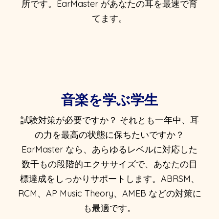
所です。EarMaster があなたの耳を最速で育
てます。
音楽を学ぶ学生
試験対策が必要ですか？ それとも一年中、耳
の力を最高の状態に保ちたいですか？
EarMaster なら、あらゆるレベルに対応した
数千もの段階的エクササイズで、あなたの目
標達成をしっかりサポートします。ABRSM、
RCM、AP Music Theory、AMEB などの対策に
も最適です。