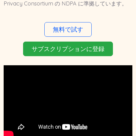
Privacy Consortium の NDPA に準拠しています。
無料で試す
サブスクリプションに登録