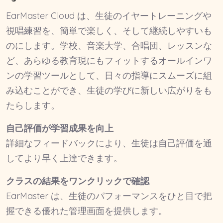
EarMaster Cloud は、生徒のイヤートレーニングや
視唱練習を、簡単で楽しく、そして継続しやすいも
のにします。学校、音楽大学、合唱団、レッスンな
ど、あらゆる教育現にもフィットするオールインワ
ンの学習ツールとして、日々の指導にスムーズに組
み込むことができ、生徒の学びに新しい広がりをも
たらします。
自己評価が学習成果を向上
詳細なフィードバックにより、生徒は自己評価を通
してより早く上達できます。
クラスの結果をワンクリックで確認
EarMaster は、生徒のパフォーマンスをひと目で把
握できる優れた管理画面を提供します。