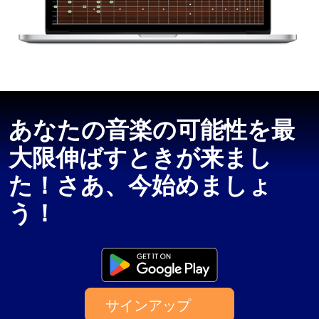
あなたの音楽の可能性を最
大限伸ばすときが来まし
た！さあ、今始めましょ
う！
サインアップ