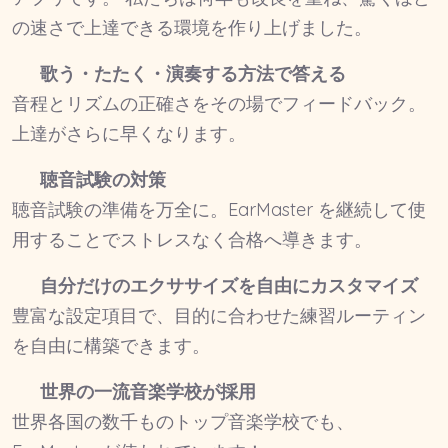
の速さで上達できる環境を作り上げました。
歌う・たたく・演奏する方法で答える
音程とリズムの正確さをその場でフィードバック。
上達がさらに早くなります。
聴音試験の対策
聴音試験の準備を万全に。EarMaster を継続して使
用することでストレスなく合格へ導きます。
自分だけのエクササイズを自由にカスタマイズ
豊富な設定項目で、目的に合わせた練習ルーティン
を自由に構築できます。
世界の一流音楽学校が採用
世界各国の数千ものトップ音楽学校でも、