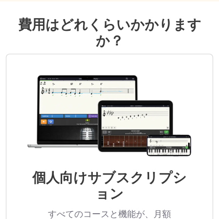
費用はどれくらいかかります
か？
個人向けサブスクリプシ
ョン
すべてのコースと機能が、月額