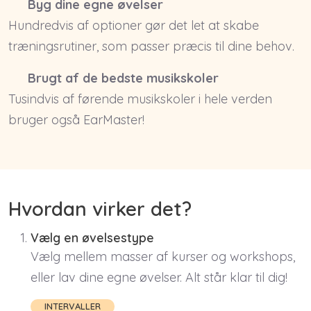
Byg dine egne øvelser
Hundredvis af optioner gør det let at skabe
træningsrutiner, som passer præcis til dine behov.
Brugt af de bedste musikskoler
Tusindvis af førende musikskoler i hele verden
bruger også EarMaster!
Hvordan virker det?
Vælg en øvelsestype
Vælg mellem masser af kurser og workshops,
eller lav dine egne øvelser. Alt står klar til dig!
INTERVALLER