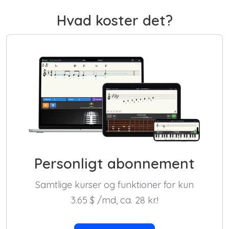
Hvad koster det?
Personligt abonnement
Samtlige kurser og funktioner for kun
3.65
$
/md, ca. 28 kr.!