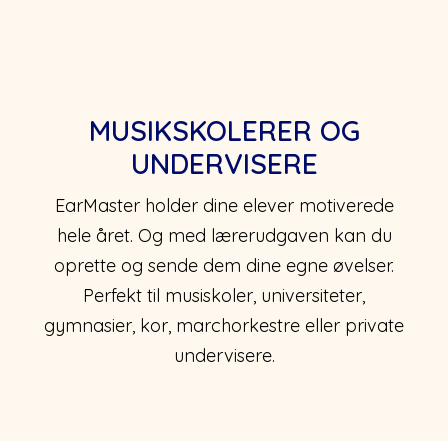
MUSIKSKOLERER OG
UNDERVISERE
EarMaster holder dine elever motiverede
hele året. Og med lærerudgaven kan du
oprette og sende dem dine egne øvelser.
Perfekt til musiskoler, universiteter,
gymnasier, kor, marchorkestre eller private
undervisere.