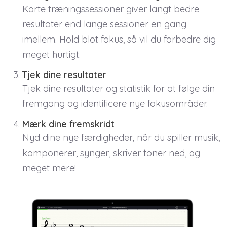
Korte træningssessioner giver langt bedre
resultater end lange sessioner en gang
imellem. Hold blot fokus, så vil du forbedre dig
meget hurtigt.
Tjek dine resultater
Tjek dine resultater og statistik for at følge din
fremgang og identificere nye fokusområder.
Mærk dine fremskridt
Nyd dine nye færdigheder, når du spiller musik,
komponerer, synger, skriver toner ned, og
meget mere!