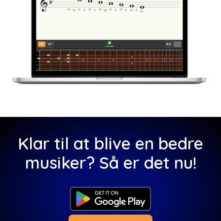
Klar til at blive en bedre
musiker? Så er det nu!