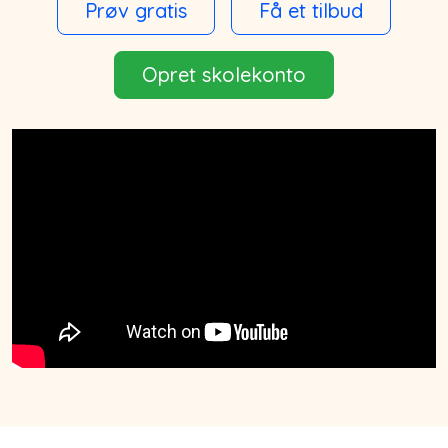
Prøv gratis
Få et tilbud
Opret skolekonto