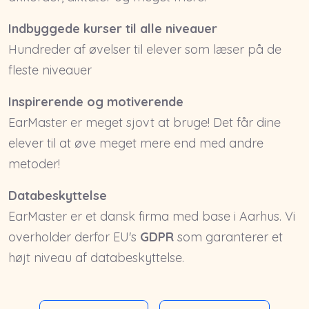
Indbyggede kurser til alle niveauer
Hundreder af øvelser til elever som læser på de
fleste niveauer
Inspirerende og motiverende
EarMaster er meget sjovt at bruge! Det får dine
elever til at øve meget mere end med andre
metoder!
Databeskyttelse
EarMaster er et dansk firma med base i Aarhus. Vi
overholder derfor EU's
GDPR
som garanterer et
højt niveau af databeskyttelse.