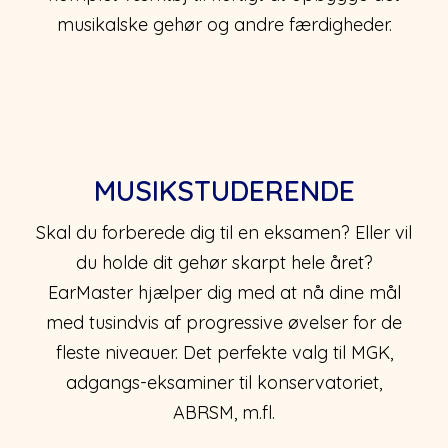
musikalske gehør og andre færdigheder.
MUSIKSTUDERENDE
Skal du forberede dig til en eksamen? Eller vil
du holde dit gehør skarpt hele året?
EarMaster hjælper dig med at nå dine mål
med tusindvis af progressive øvelser for de
fleste niveauer. Det perfekte valg til MGK,
adgangs-eksaminer til konservatoriet,
ABRSM, m.fl.