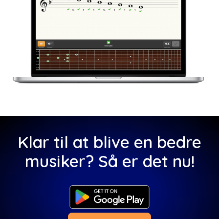
Klar til at blive en bedre
musiker? Så er det nu!