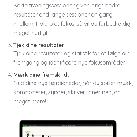
Korte træningssessioner giver langt bedre
resultater end lange sessioner en gang
imellem. Hold blot fokus, så vil du forbedre dig
meget hurtigt.
Tjek dine resultater
Tjek dine resultater og statistik for at følge din
fremgang og identificere nye fokusområder.
Mærk dine fremskridt
Nyd dine nye færdigheder, når du spiller musik,
komponerer, synger, skriver toner ned, og
meget mere!