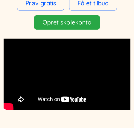
Prøv gratis
Få et tilbud
Opret skolekonto