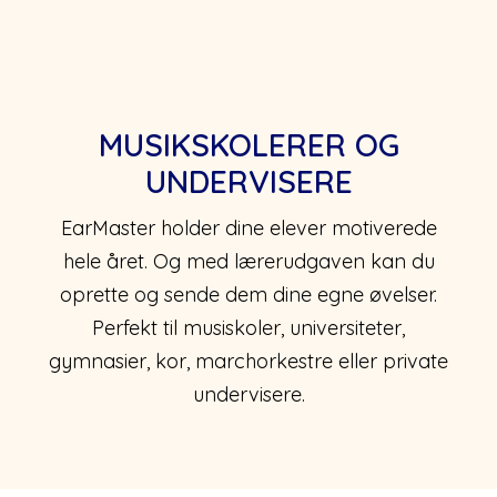
MUSIKSKOLERER OG
UNDERVISERE
EarMaster holder dine elever motiverede
hele året. Og med lærerudgaven kan du
oprette og sende dem dine egne øvelser.
Perfekt til musiskoler, universiteter,
gymnasier, kor, marchorkestre eller private
undervisere.