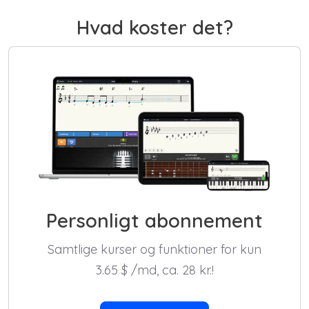
Hvad koster det?
Personligt abonnement
Samtlige kurser og funktioner for kun
3.65
$
/md, ca. 28 kr.!