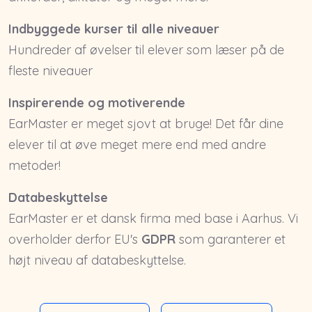
Indbyggede kurser til alle niveauer
Hundreder af øvelser til elever som læser på de
fleste niveauer
Inspirerende og motiverende
EarMaster er meget sjovt at bruge! Det får dine
elever til at øve meget mere end med andre
metoder!
Databeskyttelse
EarMaster er et dansk firma med base i Aarhus. Vi
overholder derfor EU's
GDPR
som garanterer et
højt niveau af databeskyttelse.