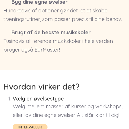
Byg dine egne øvelser
Hundredvis af optioner gør det let at skabe
træningsrutiner, som passer præcis til dine behov.
Brugt af de bedste musikskoler
Tusindvis af førende musikskoler i hele verden
bruger også EarMaster!
Hvordan virker det?
Vælg en øvelsestype
Vælg mellem masser af kurser og workshops,
eller lav dine egne øvelser. Alt står klar til dig!
INTERVALLER