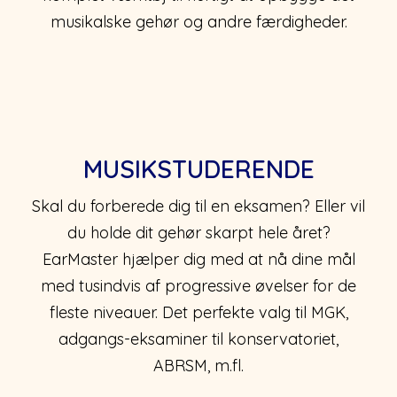
musikalske gehør og andre færdigheder.
MUSIKSTUDERENDE
Skal du forberede dig til en eksamen? Eller vil
du holde dit gehør skarpt hele året?
EarMaster hjælper dig med at nå dine mål
med tusindvis af progressive øvelser for de
fleste niveauer. Det perfekte valg til MGK,
adgangs-eksaminer til konservatoriet,
ABRSM, m.fl.