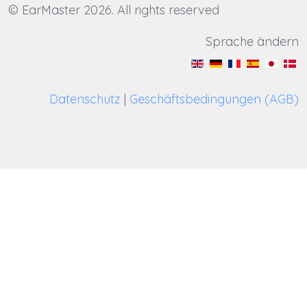
© EarMaster 2026. All rights reserved
Sprache ändern
Datenschutz
|
Geschäftsbedingungen (AGB)