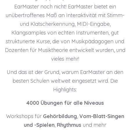
EarMaster noch nicht! EarMaster bietet ein
unübertroffenes Maß an Interaktivität mit Stimm-
und Klatscherkennung, MIDI-Eingabe,
Klangsamples von echten Instrumenten, gut
strukturierte Kurse, die von Musikpädagogen und
Dozenten für Musiktheorie entwickelt wurden, und
vieles mehr!
Und das ist der Grund, warum EarMaster an den
besten Schulen weltweit eingesetzt wird. Die
Highlights:
4000 Übungen für alle Niveaus
Workshops für
Gehörbildung
,
Vom-Blatt-Singen
und -Spielen
,
Rhythmus
und mehr