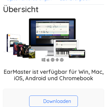
Übersicht
EarMaster ist verfügbar für Win, Mac,
iOS, Android und Chromebook
Downloaden