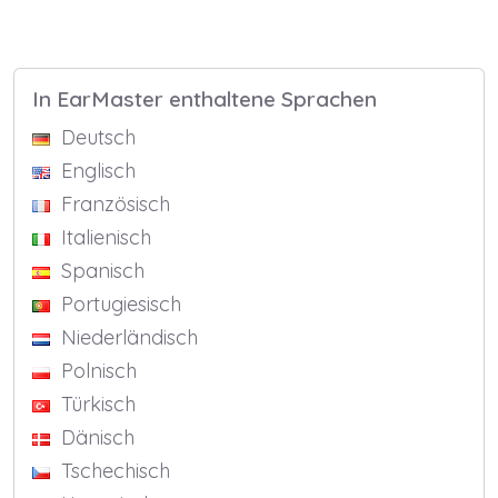
In EarMaster enthaltene Sprachen
Deutsch
Englisch
Französisch
Italienisch
Spanisch
Portugiesisch
Niederländisch
Polnisch
Türkisch
Dänisch
Tschechisch