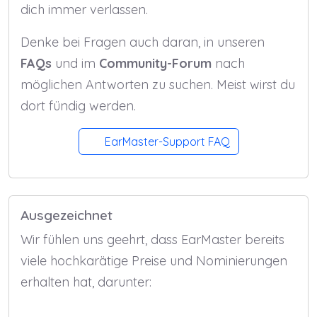
dich immer verlassen.
Denke bei Fragen auch daran, in unseren
FAQs
und im
Community-Forum
nach
möglichen Antworten zu suchen. Meist wirst du
dort fündig werden.
EarMaster-Support FAQ
Ausgezeichnet
Wir fühlen uns geehrt, dass EarMaster bereits
viele hoch­karätige Preise und Nominie­rungen
erhalten hat, darunter: