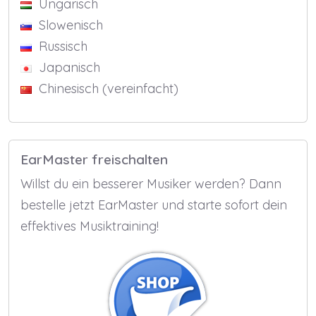
Ungarisch
Slowenisch
Russisch
Japanisch
Chinesisch (vereinfacht)
EarMaster freischalten
Willst du ein besserer Musiker werden? Dann
bestelle jetzt EarMaster und starte sofort dein
effektives Musiktraining!