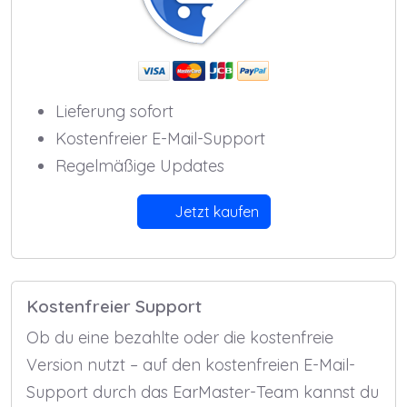
Lieferung sofort
Kostenfreier E-Mail-Support
Regelmäßige Updates
Jetzt kaufen
Kostenfreier Support
Ob du eine bezahlte oder die kostenfreie
Version nutzt – auf den kosten­freien E-Mail-
Support durch das EarMaster-Team kannst du