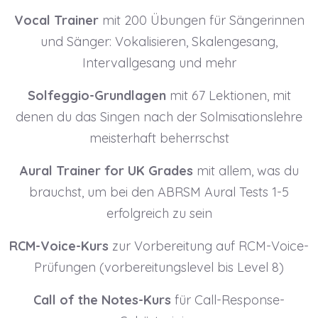
Vocal Trainer
mit 200 Übungen für Sängerinnen
und Sänger: Vokalisieren, Skalengesang,
Intervallgesang und mehr
Solfeggio-Grundlagen
mit 67 Lektionen, mit
denen du das Singen nach der Solmisationslehre
meisterhaft beherrschst
Aural Trainer for UK Grades
mit allem, was du
brauchst, um bei den ABRSM Aural Tests 1-5
erfolgreich zu sein
RCM-Voice-Kurs
zur Vorbereitung auf RCM-Voice-
Prüfungen (vorbereitungslevel bis Level 8)
Call of the Notes-Kurs
für Call-Response-