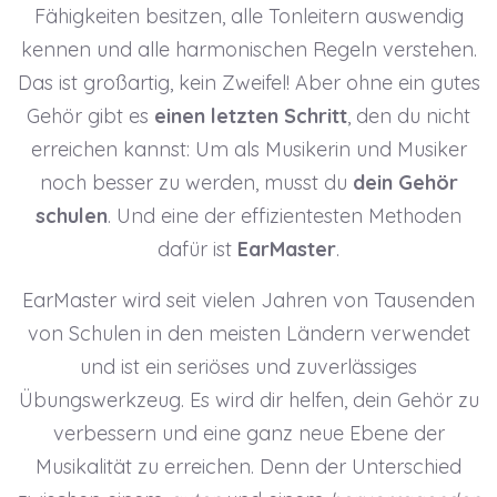
Fähigkeiten besitzen, alle Tonleitern auswendig
kennen und alle harmonischen Regeln verstehen.
Das ist großartig, kein Zweifel! Aber ohne ein gutes
Gehör gibt es
einen letzten Schritt
, den du nicht
erreichen kannst: Um als Musikerin und Musiker
noch besser zu werden, musst du
dein Gehör
schulen
. Und eine der effizientesten Methoden
dafür ist
EarMaster
.
EarMaster wird seit vielen Jahren von Tausenden
von Schulen in den meisten Ländern verwendet
und ist ein seriöses und zuverlässiges
Übungswerkzeug. Es wird dir helfen, dein Gehör zu
verbessern und eine ganz neue Ebene der
Musikalität zu erreichen. Denn der Unterschied