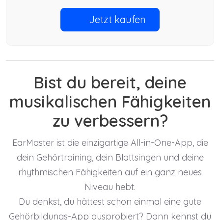
Jetzt kaufen
Bist du bereit, deine
musikalischen Fähigkeiten
zu verbessern?
EarMaster ist die einzigartige All-in-One-App, die
dein Gehörtraining, dein Blattsingen und deine
rhythmischen Fähigkeiten auf ein ganz neues
Niveau hebt.
Du denkst, du hättest schon einmal eine gute
Gehörbildungs-App ausprobiert? Dann kennst du