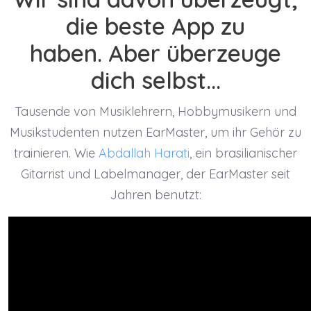
die beste App zu
haben. Aber überzeuge
dich selbst...
Tausende von Musiklehrern, Hobbymusikern und
Musikstudenten nutzen EarMaster, um ihr Gehör zu
trainieren. Wie
Abdallah Harati
, ein brasilianischer
Gitarrist und Labelmanager, der EarMaster seit
Jahren benutzt: