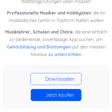
Blattsingprüfungen üben müssen
Professionelle Musiker und Hobbyisten
, die ihr
musikalisches Gehör in Topform halten wollen
Musiklehrer, Schulen und Chöre
, die eine einfach
zu bedienende, zuverlässige App suchen, um
Gehörbildung und Blattsingen
auf den meisten
Niveaus
zu unterrichten
.
Downloaden
Jetzt kaufen