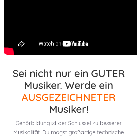
Sei nicht nur ein GUTER
Musiker. Werde ein
AUSGEZEICHNETER
Musiker!
Gehörbildung ist der Schlüssel zu besserer
Musikalität. Du magst großartige technische